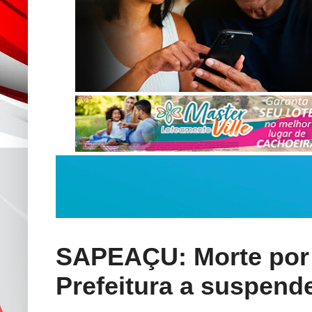
SAPEAÇU: Morte por 
Prefeitura a suspende