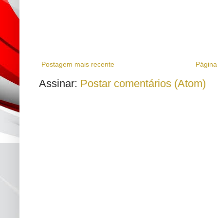
Postagem mais recente
Página 
Assinar:
Postar comentários (Atom)