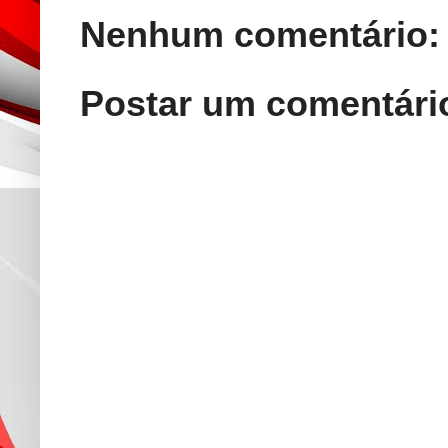
Nenhum comentário:
Postar um comentári