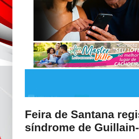
Feira de Santana regi
síndrome de Guillain