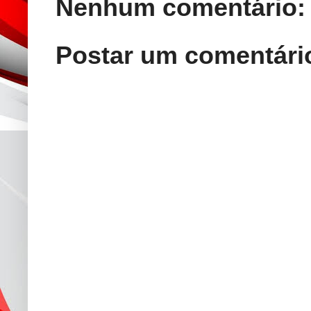
Nenhum comentário:
Postar um comentári