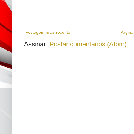
Postagem mais recente
Página 
Assinar:
Postar comentários (Atom)