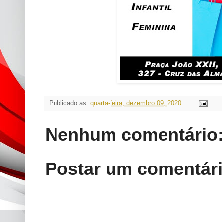
Publicado as:
quarta-feira, dezembro 09, 2020
Nenhum comentário
Postar um comentár