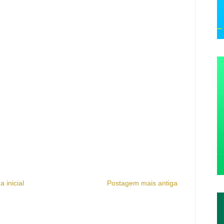
a inicial
Postagem mais antiga