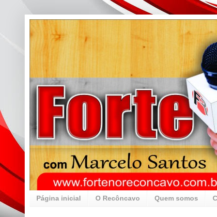
Página inicial
O Recôncavo
Quem somos
C