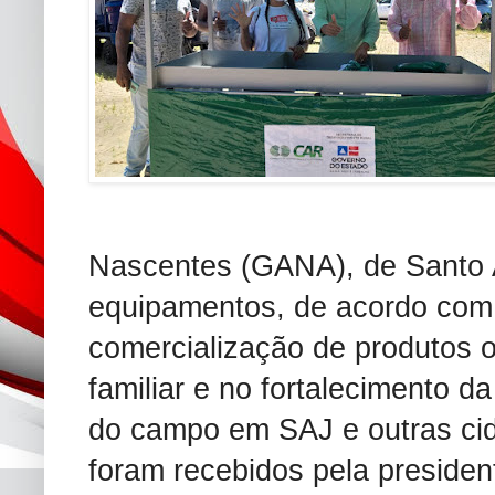
Nascentes (GANA), de Santo 
equipamentos, de acordo com 
comercialização de produtos o
familiar e no fortalecimento d
do campo em SAJ e outras ci
foram recebidos pela presiden