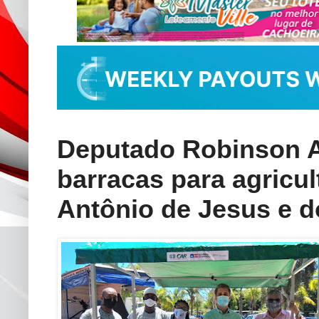
Deputado Robinson A
barracas para agricu
Antônio de Jesus e 