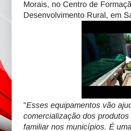
Morais, no Centro de Formaçã
Desenvolvimento Rural, em Sa
"
Esses equipamentos vão ajuda
comercialização dos produtos 
familiar nos municípios. É uma