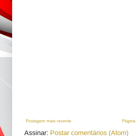
Postagem mais recente
Página 
Assinar:
Postar comentários (Atom)