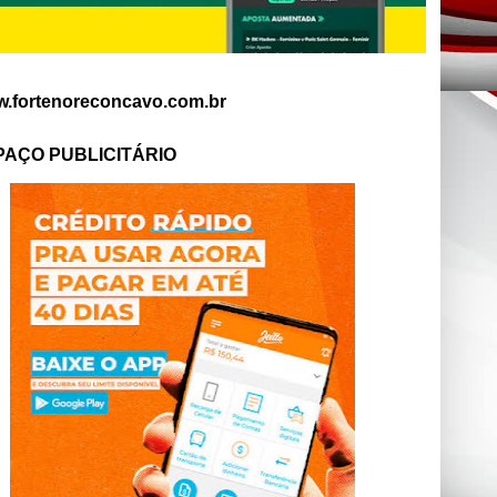
.fortenoreconcavo.com.br
PAÇO PUBLICITÁRIO