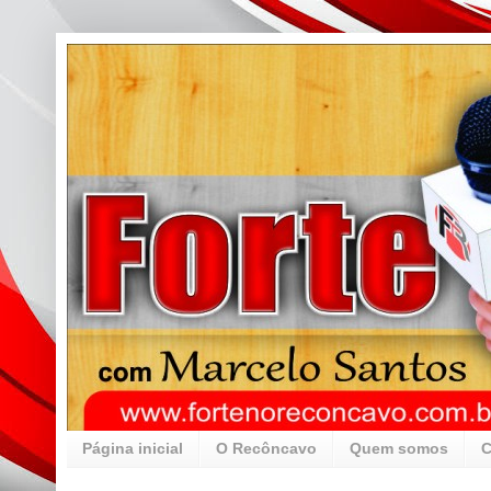
Página inicial
O Recôncavo
Quem somos
C