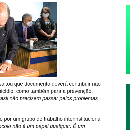
saltou que documento deverá contribuir não
inicídio, como também para a prevenção.
rasil não precisem passar pelos problemas
.
 por um grupo de trabalho interinstitucional
ocolo não é um papel qualquer. É um