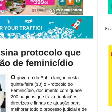
sina protocolo que
ão de feminicídio
O
governo da Bahia lançou nesta
quinta-feira (10) o Protocolo do
Feminicídio, documento com quase
200 páginas que traz orientações,
diretrizes e linhas de atuação para
melhorar todo o processo judicial e de