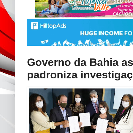
Governo da Bahia as
padroniza investigaç