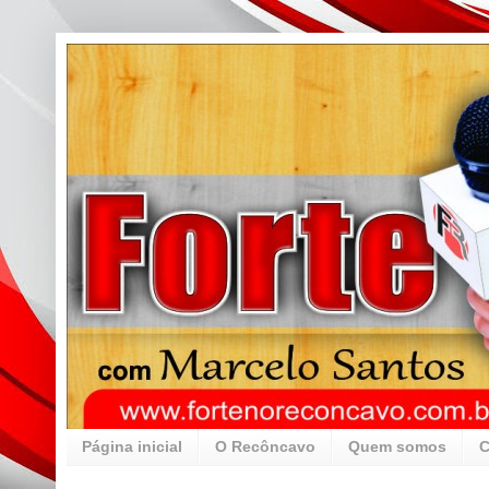
Página inicial
O Recôncavo
Quem somos
C