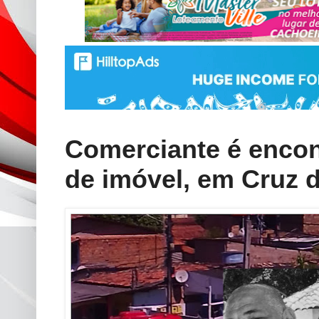
Comerciante é encon
de imóvel, em Cruz 