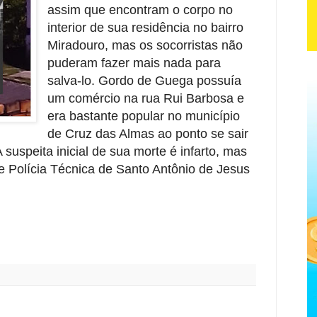
assim que encontram o corpo no
interior de sua residência no bairro
Miradouro, mas os socorristas não
puderam fazer mais nada para
salva-lo. Gordo de Guega possuía
um comércio na rua Rui Barbosa e
era bastante popular no município
de Cruz das Almas ao ponto se sair
suspeita inicial de sua morte é infarto, mas
e Polícia Técnica de Santo Antônio de Jesus