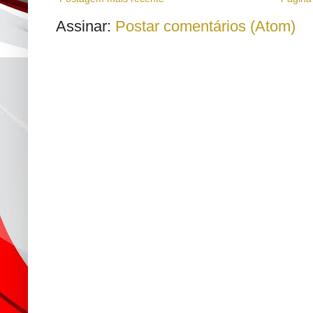
Assinar:
Postar comentários (Atom)