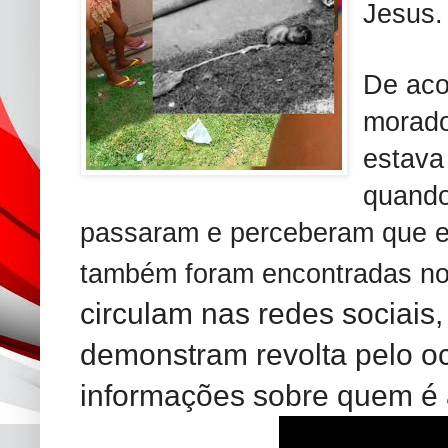
Jesus.
De aco
morado
estava
quando
passaram e perceberam que er
também foram encontradas no
circulam nas redes sociais
demonstram revolta pelo oc
informações sobre quem é 