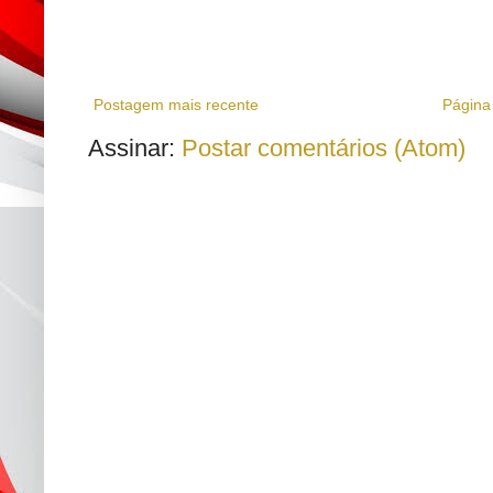
Postagem mais recente
Página 
Assinar:
Postar comentários (Atom)