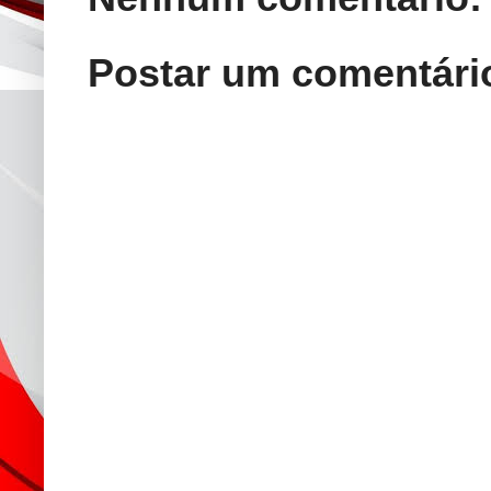
Postar um comentári