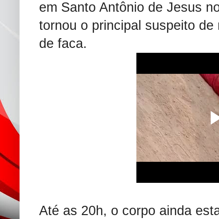
em Santo Antônio de Jesus n
tornou o principal suspeito de
de faca.
Até as 20h, o corpo ainda est