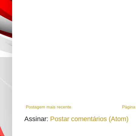
Postagem mais recente
Página 
Assinar:
Postar comentários (Atom)