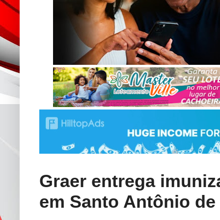
Graer entrega imuniz
em Santo Antônio de