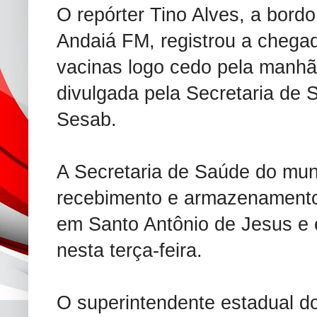
O repórter Tino Alves, a bord
Andaiá FM, registrou a chegad
vacinas logo cedo pela manhã.
divulgada pela Secretaria de 
Sesab.
A Secretaria de Saúde do muni
recebimento e armazenamento
em Santo Antônio de Jesus e
nesta terça-feira.
O superintendente estadual do