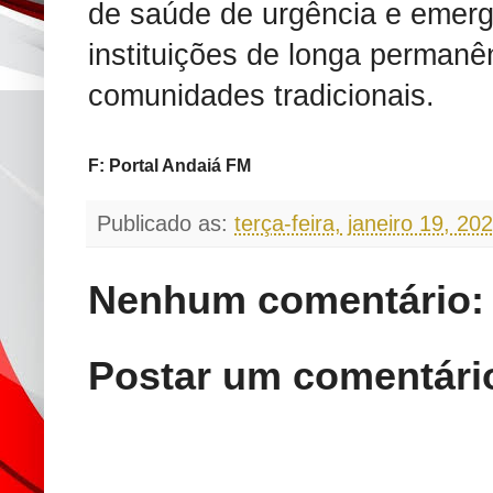
de saúde de urgência e emerg
instituições de longa permanê
comunidades tradicionais.
F: Portal Andaiá FM
Publicado as:
terça-feira, janeiro 19, 20
Nenhum comentário:
Postar um comentári