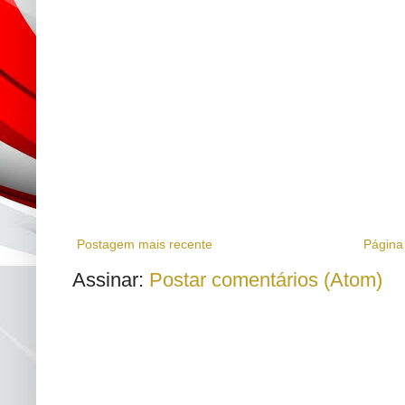
Postagem mais recente
Página 
Assinar:
Postar comentários (Atom)