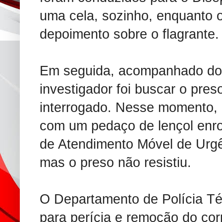
uma cela, sozinho, enquanto
depoimento sobre o flagrante.
Em seguida, acompanhado do 
investigador foi buscar o pres
interrogado. Nesse momento,
com um pedaço de lençol enro
de Atendimento Móvel de Urgê
mas o preso não resistiu.
O Departamento de Polícia Té
para perícia e remoção do cor