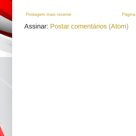
Postagem mais recente
Página 
Assinar:
Postar comentários (Atom)