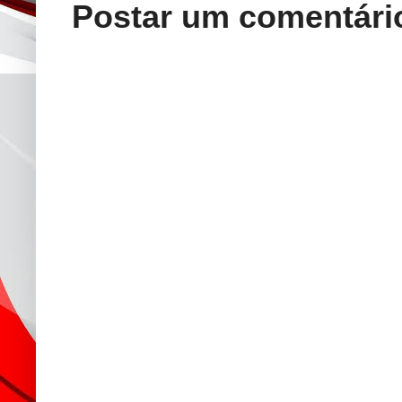
Postar um comentári