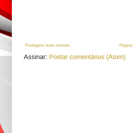
Postagem mais recente
Página 
Assinar:
Postar comentários (Atom)