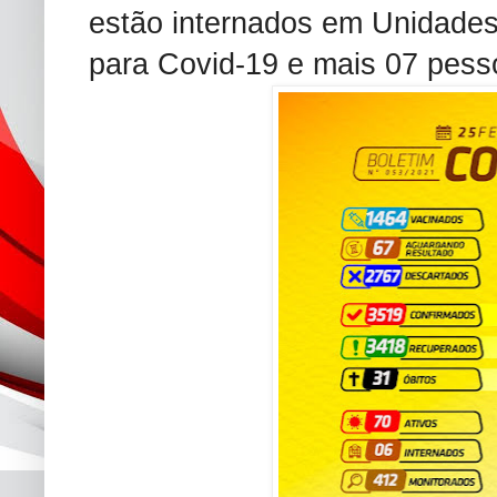
estão internados em Unidades 
para Covid-19 e mais 07 pess