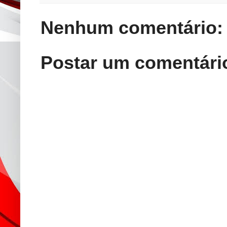
Nenhum comentário:
Postar um comentári