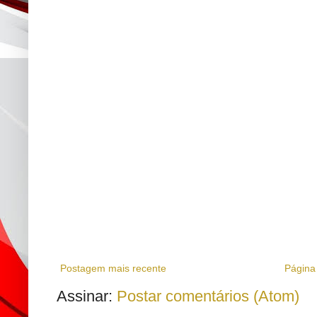
Postagem mais recente
Página 
Assinar:
Postar comentários (Atom)