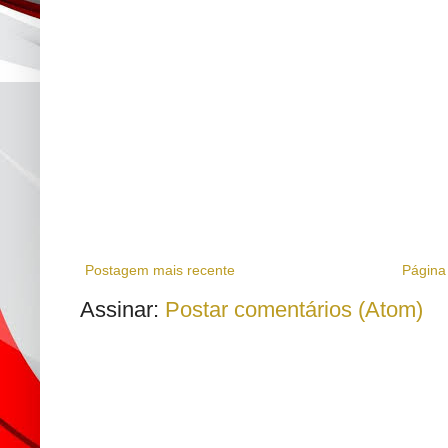
Postagem mais recente
Página 
Assinar:
Postar comentários (Atom)