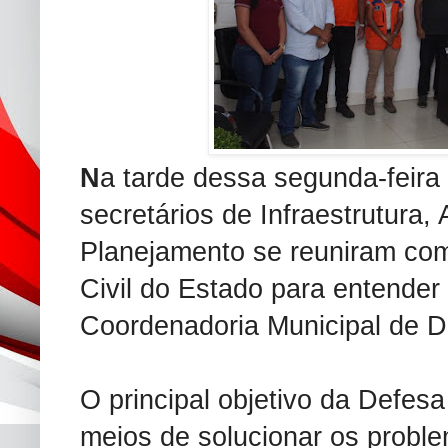
N
a tarde dessa segunda-feira 
secretários de Infraestrutura,
Planejamento se reuniram co
Civil do Estado para entender 
Coordenadoria Municipal de De
O principal objetivo da Defesa
meios de solucionar os prob