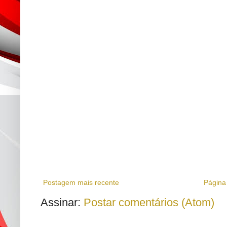
Postagem mais recente
Página 
Assinar:
Postar comentários (Atom)