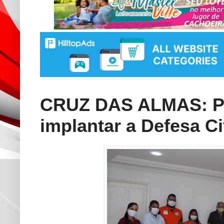
CRUZ DAS ALMAS: Pre
implantar a Defesa Ci