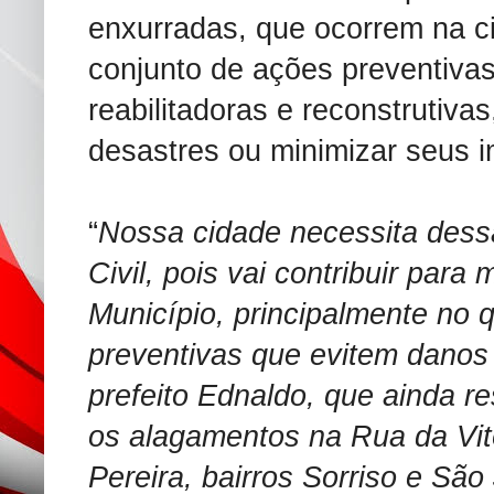
enxurradas, que ocorrem na c
conjunto de ações preventivas,
reabilitadoras e reconstrutivas
desastres ou minimizar seus 
“
Nossa cidade necessita dess
Civil, pois vai contribuir para
Município, principalmente no 
preventivas que evitem danos 
prefeito Ednaldo, que ainda r
os alagamentos na Rua da Vit
Pereira, bairros Sorriso e São