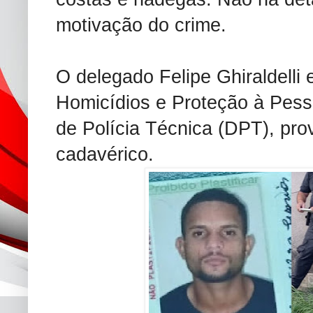
motivação do crime.
O delegado Felipe Ghiraldelli
Homicídios e Proteção à Pes
de Polícia Técnica (DPT), pr
cadavérico.