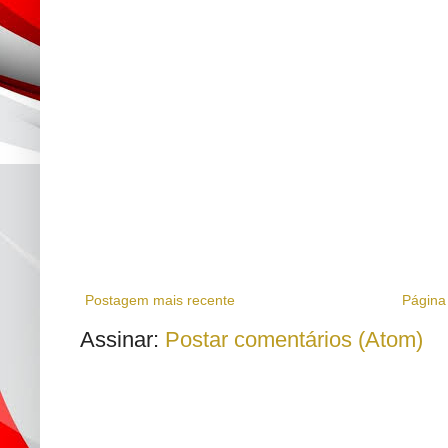
Postagem mais recente
Página 
Assinar:
Postar comentários (Atom)