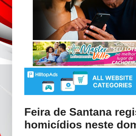
Feira de Santana regi
homicídios neste do