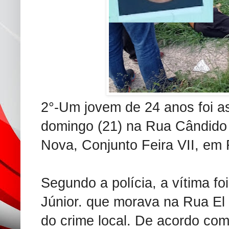
2°-Um jovem de 24 anos foi a
domingo (21) na Rua Cândido 
Nova, Conjunto Feira VII, em 
Segundo a polícia, a vítima fo
Júnior. que morava na Rua El 
do crime local. De acordo com 