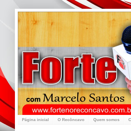
Página inicial
O Recôncavo
Quem somos
C