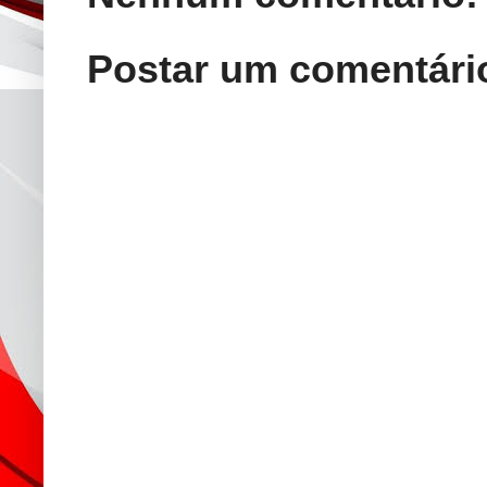
Postar um comentári