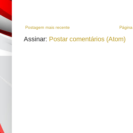
Postagem mais recente
Página 
Assinar:
Postar comentários (Atom)