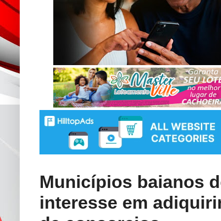
Municípios baianos 
interesse em adiquiri