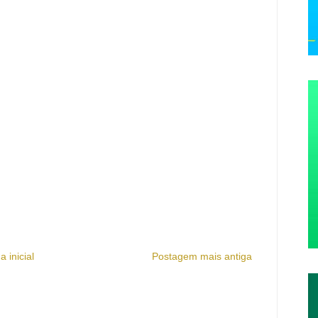
a inicial
Postagem mais antiga