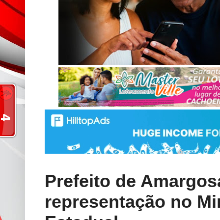
Prefeito de Amargos
representação no Min