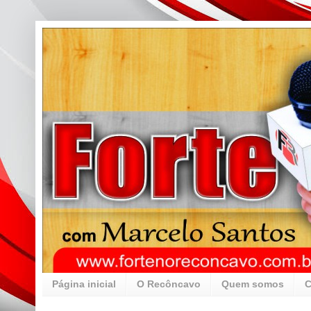
Página inicial
O Recôncavo
Quem somos
C