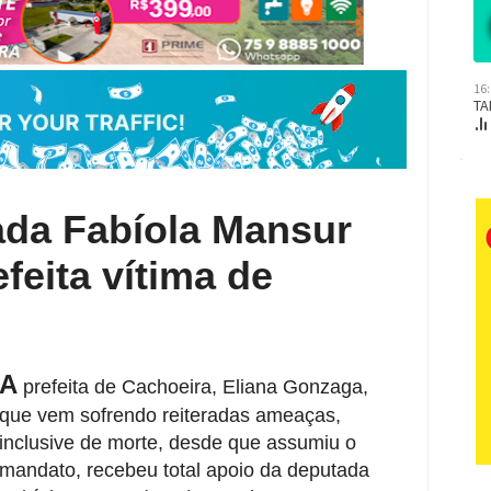
da Fabíola Mansur
feita vítima de
A
prefeita de Cachoeira, Eliana Gonzaga,
que vem sofrendo reiteradas ameaças,
inclusive de morte, desde que assumiu o
mandato, recebeu total apoio da deputada