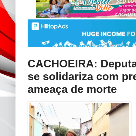
CACHOEIRA: Deputa
se solidariza com pre
ameaça de morte