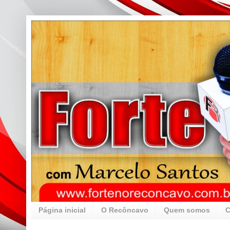
Página inicial
O Recôncavo
Quem somos
C