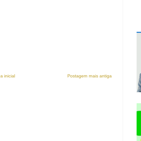
a inicial
Postagem mais antiga