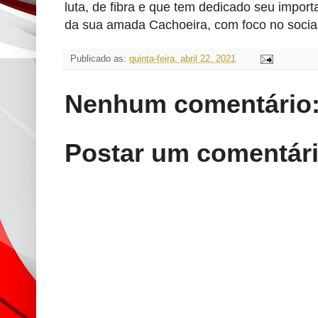
luta, de fibra e que tem dedicado seu impor
da sua amada Cachoeira, com foco no social,
Publicado as:
quinta-feira, abril 22, 2021
Nenhum comentário
Postar um comentár