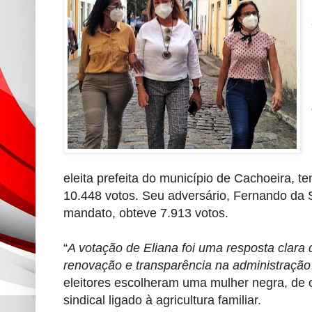
eleita prefeita do município de Cachoeira, 
10.448 votos. Seu adversário, Fernando da Si
mandato, obteve 7.913 votos.
“
A votação de Eliana foi uma resposta clar
renovação e transparência na administração 
eleitores escolheram uma mulher negra, de
sindical ligado à agricultura familiar.