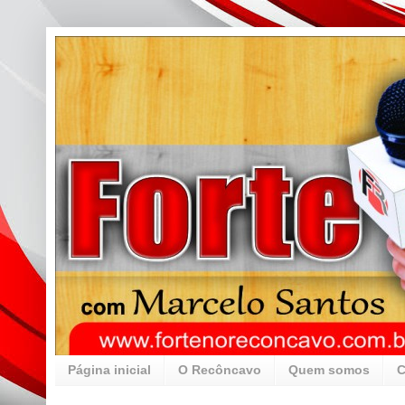
Página inicial
O Recôncavo
Quem somos
C