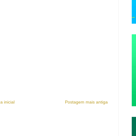
a inicial
Postagem mais antiga