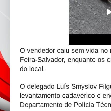
O vendedor caiu sem vida no m
Feira-Salvador, enquanto os c
do local.
O delegado Luís Smyslov Filgu
levantamento cadavérico e en
Departamento de Polícia Técn