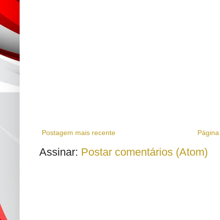
Postagem mais recente
Página 
Assinar:
Postar comentários (Atom)