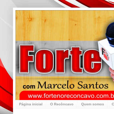
Página inicial
O Recôncavo
Quem somos
C