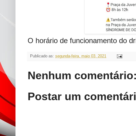
O horário de funcionamento do dr
Publicado as:
segunda-feira, maio 03, 2021
Nenhum comentário
Postar um comentár