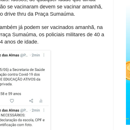
ão se vacinaram devem se vacinar amanhã,
o drive thru da Praça Sumaúma.
ambém já podem ser vacinados amanhã, na
raça Sumaúma, os policiais militares de 40 a
4 anos de idade.