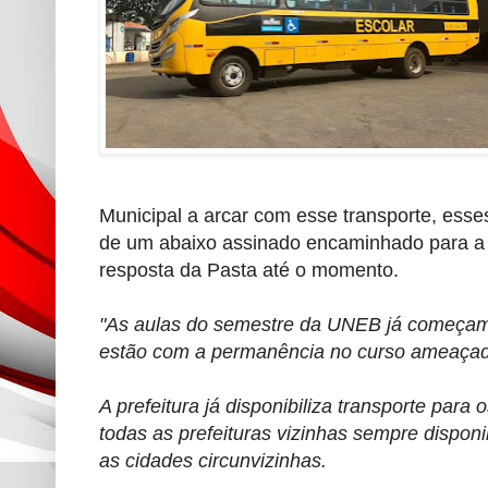
Municipal a arcar com esse transporte, esse
de um abaixo assinado encaminhado para a
resposta da Pasta até o momento.
"As aulas do semestre da UNEB já começam 
estão com a permanência no curso ameaçada
A prefeitura já disponibiliza transporte pa
todas as prefeituras vizinhas sempre disponi
as cidades circunvizinhas.