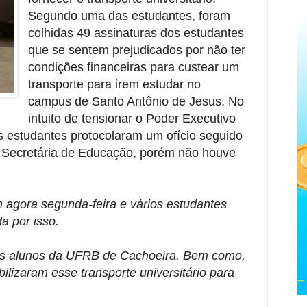
Segundo uma das estudantes, foram
colhidas 49 assinaturas dos estudantes
que se sentem prejudicados por não ter
condições financeiras para custear um
transporte para irem estudar no
campus de Santo Antônio de Jesus. No
intuito de tensionar o Poder Executivo
s estudantes protocolaram um ofício seguido
 Secretária de Educação, porém não houve
agora segunda-feira e vários estudantes
 por isso.
ra os alunos da UFRB de Cachoeira. Bem como,
bilizaram esse transporte universitário para