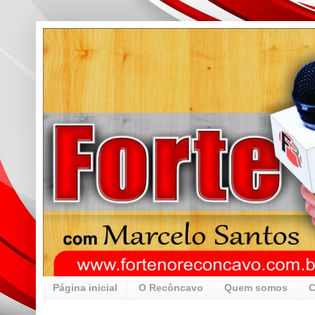
Página inicial
O Recôncavo
Quem somos
C