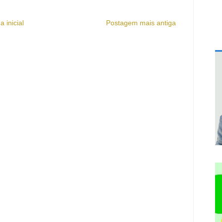
a inicial
Postagem mais antiga