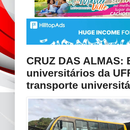
CRUZ DAS ALMAS: E
universitários da 
transporte universitá