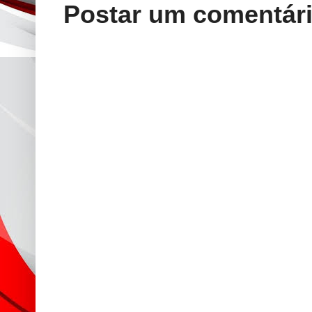
Postar um comentár