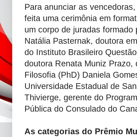
Para anunciar as vencedoras,
feita uma cerimônia em format
um corpo de juradas formado 
Natália Pasternak, doutora em
do Instituto Brasileiro Questã
doutora Renata Muniz Prazo, 
Filosofia (PhD) Daniela Gome
Universidade Estadual de San
Thivierge, gerente do Program
Pública do Consulado do Can
As categorias do Prêmio 