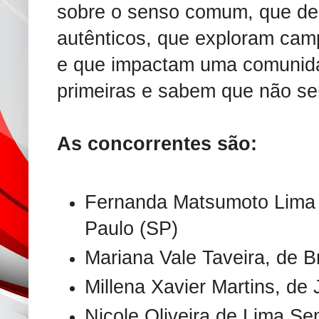
sobre o senso comum, que de
autênticos, que exploram cam
e que impactam uma comunid
primeiras e sabem que não ser
As concorrentes são:
Fernanda Matsumoto Lima 
Paulo (SP)
Mariana Vale Taveira, de Br
Millena Xavier Martins, de
Nicole Oliveira de Lima Se