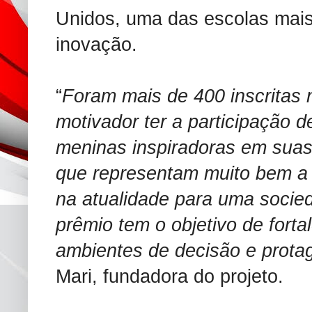
Unidos, uma das escolas ma
inovação.
“
Foram mais de 400 inscritas 
motivador ter a participação 
meninas inspiradoras em sua
que representam muito bem a
na atualidade para uma socied
prêmio tem o objetivo de fortal
ambientes de decisão e prota
Mari, fundadora do projeto.