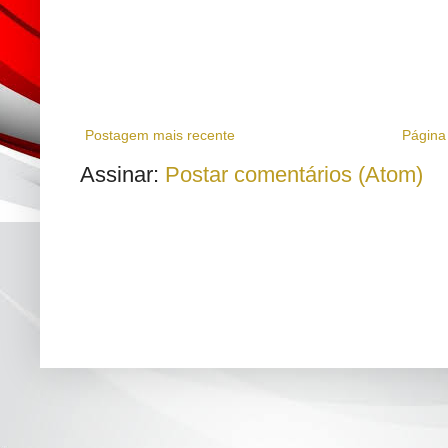
Postagem mais recente
Página 
Assinar:
Postar comentários (Atom)