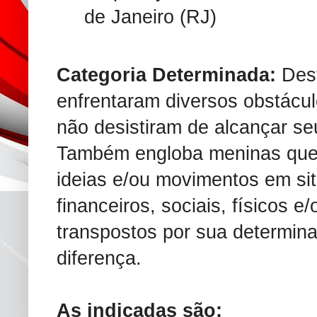
de Janeiro (RJ)
Categoria Determinada:
Dest
enfrentaram diversos obstácu
não desistiram de alcançar seu
Também engloba meninas que 
ideias e/ou movimentos em si
financeiros, sociais, físicos e
transpostos por sua determina
diferença.
As indicadas são: