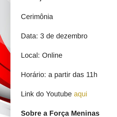
Cerimônia
Data: 3 de dezembro
Local: Online
Horário: a partir das 11h
Link do Youtube
aqui
Sobre a Força Meninas