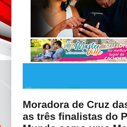
Moradora de Cruz das
as três finalistas do