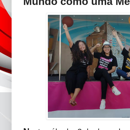
Mundo como uma Me