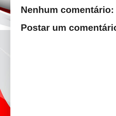
Nenhum comentário:
Postar um comentári