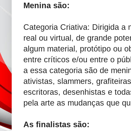
Menina são:
Categoria Criativa: Dirigida 
real ou virtual, de grande pote
algum material, protótipo ou o
entre críticos e/ou entre o púb
a essa categoria são de meni
ativistas, slammers, grafiteira
escritoras, desenhistas e to
pela arte as mudanças que qu
As finalistas são: