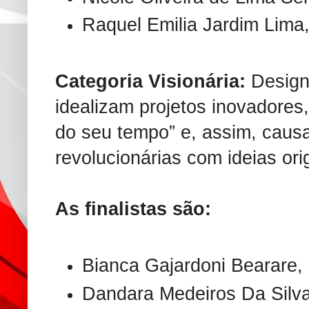
Raquel Emilia Jardim Lima,
Categoria Visionária:
Design
idealizam projetos inovadores,
do seu tempo” e, assim, caus
revolucionárias com ideias orig
As finalistas são:
Bianca Gajardoni Bearare, 
Dandara Medeiros Da Silva