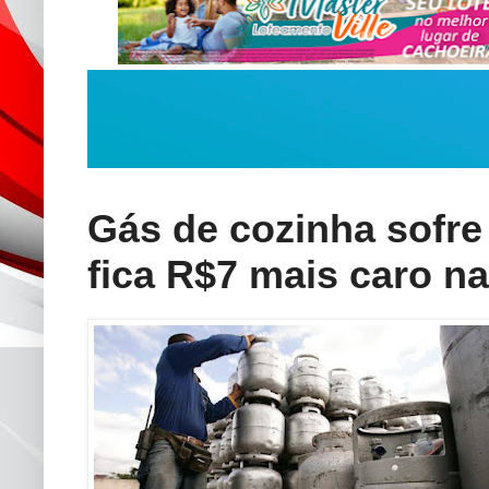
Gás de cozinha sofre
fica R$7 mais caro n