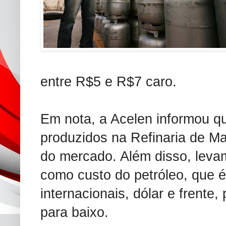
entre R$5 e R$7 caro.
Em nota, a Acelen informou q
produzidos na Refinaria de Ma
do mercado. Além disso, leva
como custo do petróleo, que é
internacionais, dólar e frente
para baixo.