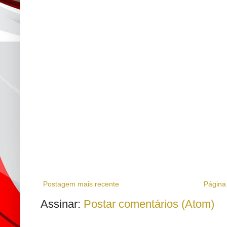
Postagem mais recente
Página 
Assinar:
Postar comentários (Atom)