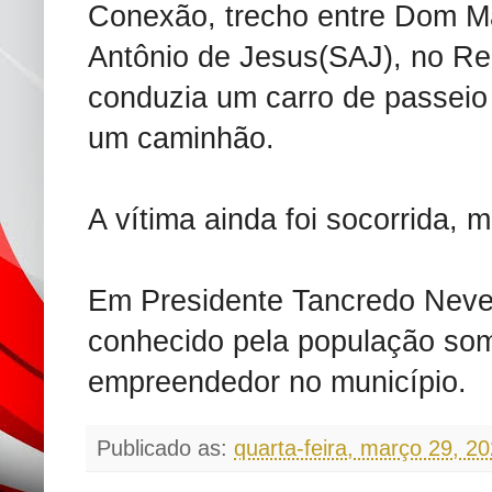
Conexão, trecho entre Dom M
Antônio de Jesus(SAJ), no Re
conduzia um carro de passeio
um caminhão.
A vítima ainda foi socorrida, m
Em Presidente Tancredo Neves
conhecido pela população so
empreendedor no município.
Publicado as:
quarta-feira, março 29, 2