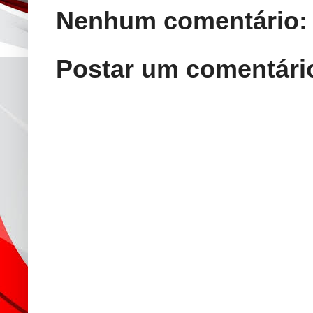
Nenhum comentário:
Postar um comentári