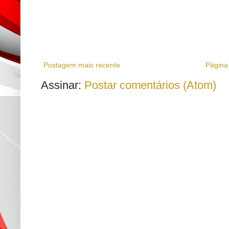
Postagem mais recente
Página 
Assinar:
Postar comentários (Atom)