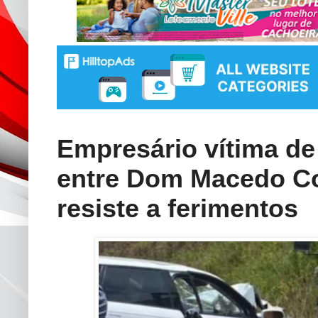
Empresário vítima de 
entre Dom Macedo Co
resiste a ferimentos