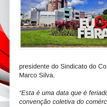
presidente do Sindicato do Co
Marco Silva.
“Esta é uma data que é feriad
convenção coletiva do comérc