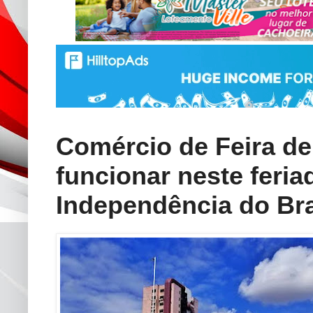
Comércio de Feira de
funcionar neste feria
Independência do Bra