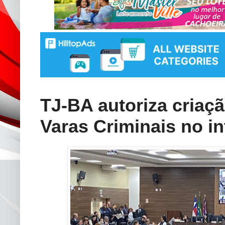
TJ-BA autoriza criaçã
Varas Criminais no in