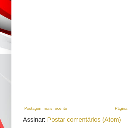
Postagem mais recente
Página 
Assinar:
Postar comentários (Atom)