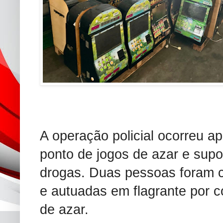
A operação policial ocorreu a
ponto de jogos de azar e supo
drogas. Duas pessoas foram c
e autuadas em flagrante por 
de azar.