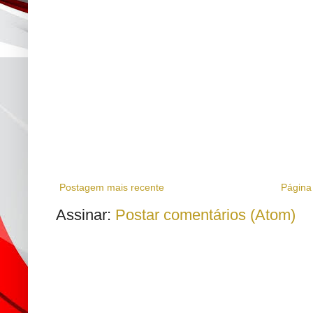
Postagem mais recente
Página 
Assinar:
Postar comentários (Atom)