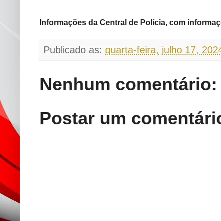
Informações da Central de Polícia, com informaçõ
Publicado as:
quarta-feira, julho 17, 202
Nenhum comentário:
Postar um comentári