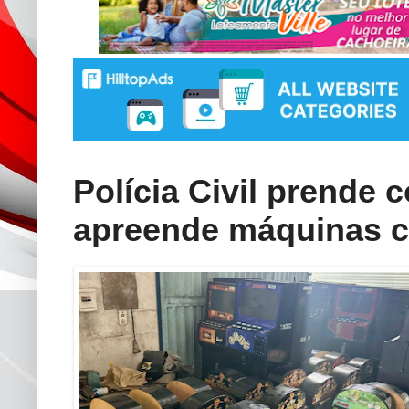
Polícia Civil prende 
apreende máquinas c