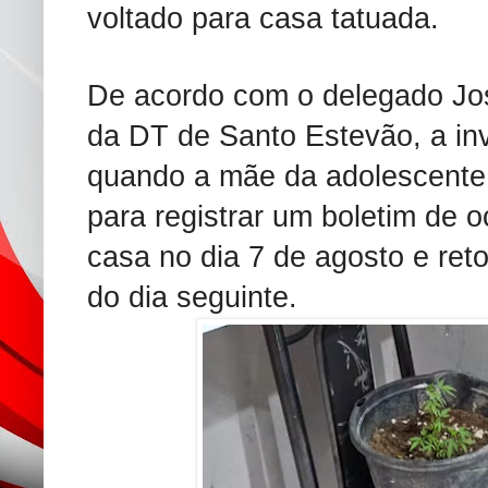
voltado para casa tatuada.
De acordo com o delegado Jos
da DT de Santo Estevão, a inv
quando a mãe da adolescente
para registrar um boletim de o
casa no dia 7 de agosto e re
do dia seguinte.