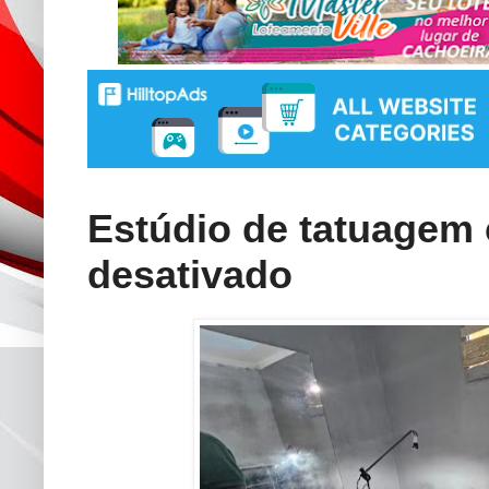
Estúdio de tatuagem 
desativado