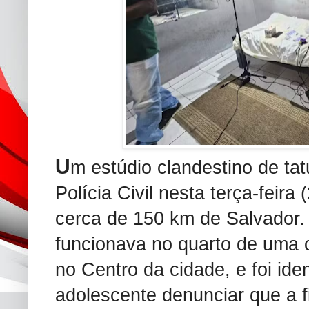
U
m estúdio clandestino de ta
Polícia Civil nesta terça-feira
cerca de 150 km de Salvador.
funcionava no quarto de uma 
no Centro da cidade, e foi id
adolescente denunciar que a f