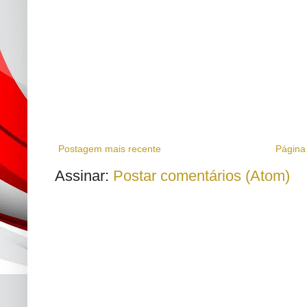
Postagem mais recente
Página 
Assinar:
Postar comentários (Atom)