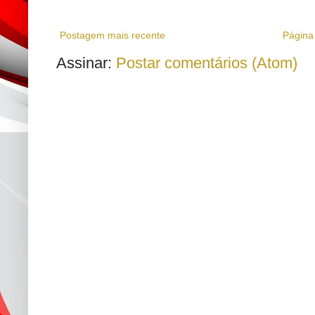
Postagem mais recente
Página 
Assinar:
Postar comentários (Atom)