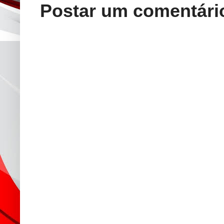
Postar um comentári