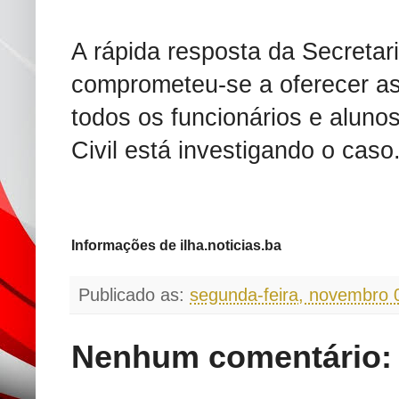
A rápida resposta da Secretar
comprometeu-se a oferecer ass
todos os funcionários e alunos
Civil está investigando o caso
Informações de ilha.noticias.ba
Publicado as:
segunda-feira, novembro 
Nenhum comentário: