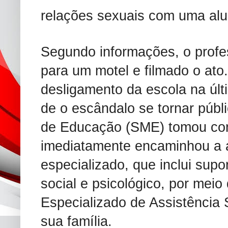
relações sexuais com uma al
Segundo informações, o profes
para um motel e filmado o ato.
desligamento da escola na últi
de o escândalo se tornar públi
de Educação (SME) tomou con
imediatamente encaminhou a 
especializado, que inclui supor
social e psicológico, por mei
Especializado de Assistência
sua família.