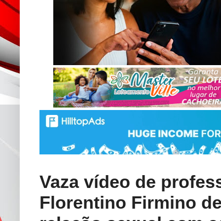
Vaza vídeo de profes
Florentino Firmino d