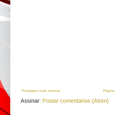
Postagem mais recente
Página 
Assinar:
Postar comentários (Atom)