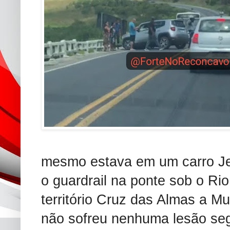
mesmo estava em um carro J
o guardrail na ponte sob o Rio
território Cruz das Almas a Mur
não sofreu nenhuma lesão se