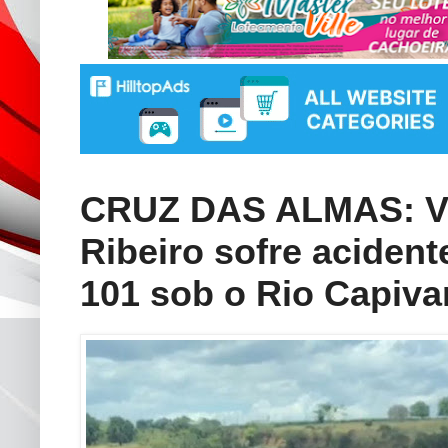
CRUZ DAS ALMAS: V
Ribeiro sofre acident
101 sob o Rio Capiva