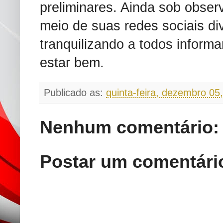
preliminares. Ainda sob obse
meio de suas redes sociais d
tranquilizando a todos inform
estar bem.
Publicado as:
quinta-feira, dezembro 05
Nenhum comentário:
Postar um comentári