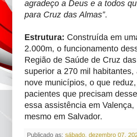
agradeço a Deus e a todos qu
para Cruz das Almas”
.
Estrutura:
Construída em um
2.000m, o funcionamento desse
Região de Saúde de Cruz das 
superior a 270 mil habitantes
nove municípios, o que reduz
pacientes que precisam dess
essa assistência em Valença, 
mesmo em Salvador.
Publicado as:
sábado, dezembro 07, 20