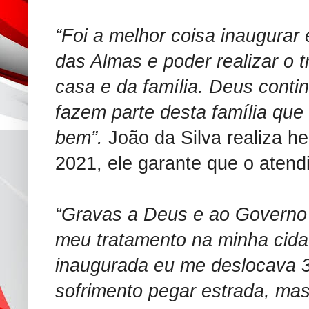
“Foi a melhor coisa inaugurar 
das Almas e poder realizar o 
casa e da família. Deus cont
fazem parte desta família que 
bem”.
João da Silva realiza he
2021, ele garante que o atend
“Gravas a Deus e ao Governo 
meu tratamento na minha cidad
inaugurada eu me deslocava 
sofrimento pegar estrada, mas