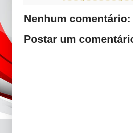
Nenhum comentário:
Postar um comentári