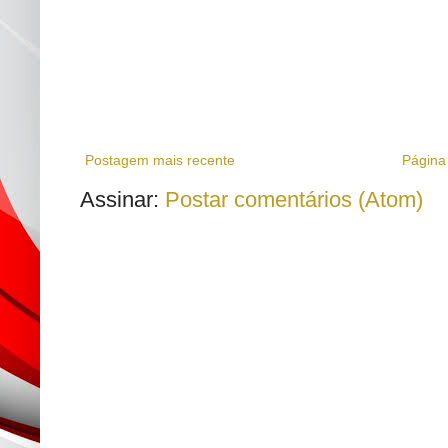
Postagem mais recente
Página 
Assinar:
Postar comentários (Atom)