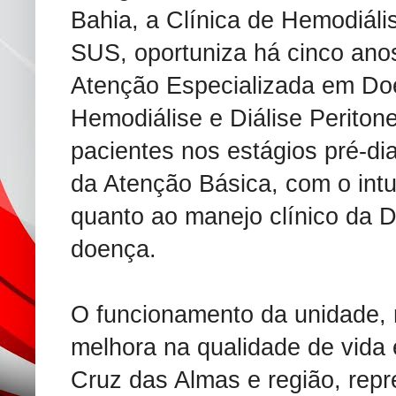
Bahia, a Clínica de Hemodiál
SUS, oportuniza há cinco ano
Atenção Especializada em Do
Hemodiálise e Diálise Periton
pacientes nos estágios pré-dia
da Atenção Básica, com o intui
quanto ao manejo clínico da D
doença.
O funcionamento da unidade, n
melhora na qualidade de vida
Cruz das Almas e região, rep