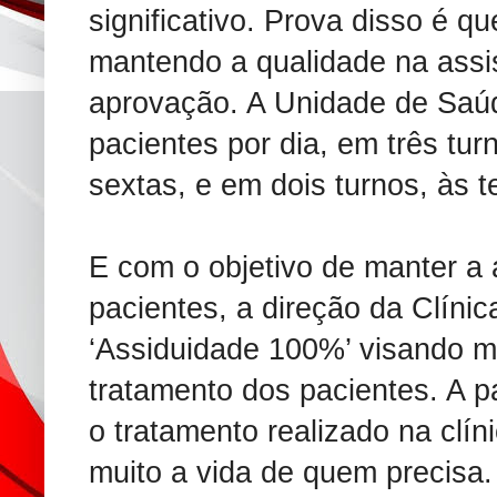
significativo. Prova disso é 
mantendo a qualidade na ass
aprovação. A Unidade de Saú
pacientes por dia, em três tu
sextas, e em dois turnos, às t
E com o objetivo de manter a 
pacientes, a direção da Clíni
‘Assiduidade 100%’ visando m
tratamento dos pacientes. A p
o tratamento realizado na clíni
muito a vida de quem precisa.