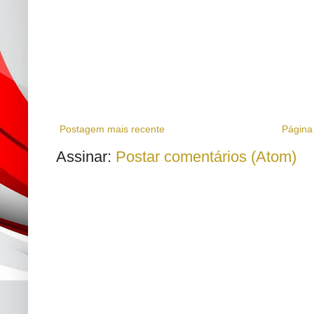
Postagem mais recente
Página 
Assinar:
Postar comentários (Atom)