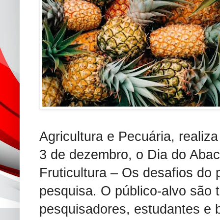
Agricultura e Pecuária, realiz
3 de dezembro, o Dia do Aba
Fruticultura – Os desafios do
pesquisa. O público-alvo são t
pesquisadores, estudantes e b