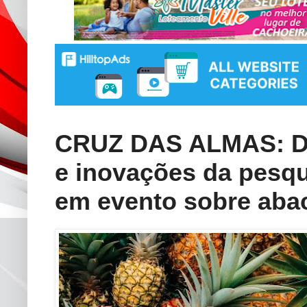
CRUZ DAS ALMAS: De
e inovações da pesq
em evento sobre aba