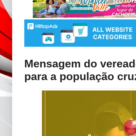
Mensagem do veread
para a população cr