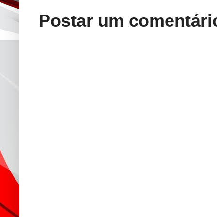
Postar um comentári