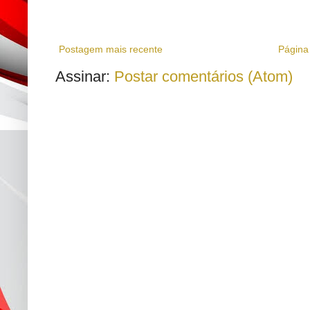
Postagem mais recente
Página 
Assinar:
Postar comentários (Atom)