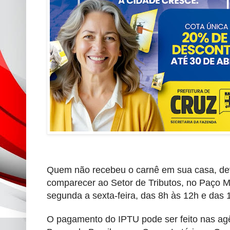
Quem não recebeu o carnê em sua casa, deve
comparecer ao Setor de Tributos, no Paço M
segunda a sexta-feira, das 8h às 12h e das 
O pagamento do IPTU pode ser feito nas ag