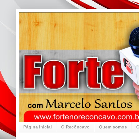
Página inicial
O Recôncavo
Quem somos
C