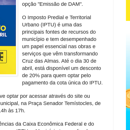
opção "Emissão de DAM".
O Imposto Predial e Territorial
Urbano (IPTU) é uma das
principais fontes de recursos do
município e tem desempenhado
um papel essencial nas obras e
serviços que vêm transformando
Cruz das Almas. Até o dia 30 de
abril, está disponível um desconto
de 20% para quem optar pelo
pagamento da cota única do IPTU.
 optar por acessar através do site ou
unicipal, na Praça Senador Temístocles, de
14h às 17h.
ências da Caixa Econômica Federal e do