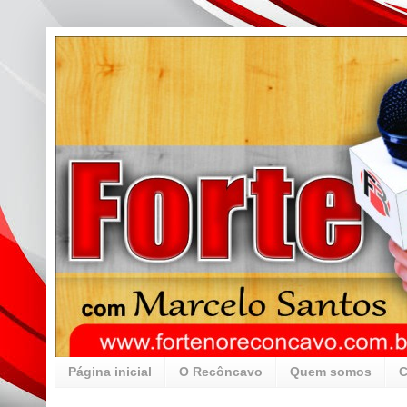
Página inicial
O Recôncavo
Quem somos
C