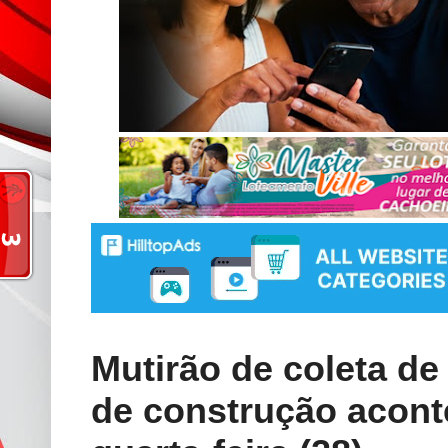
Mutirão de coleta de
de construção aconte