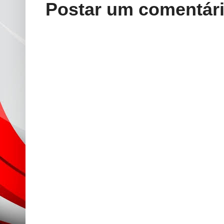
Postar um comentár