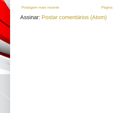
Postagem mais recente
Página 
Assinar:
Postar comentários (Atom)