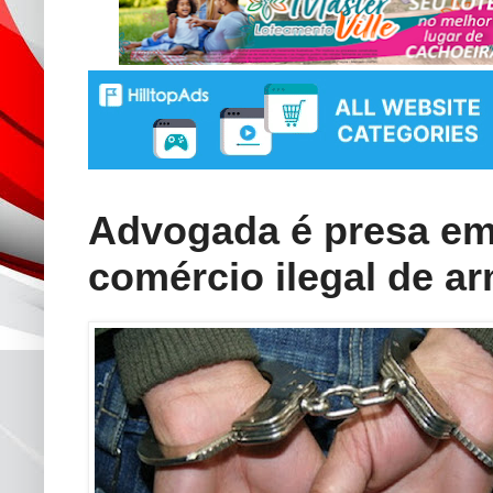
Advogada é presa em
comércio ilegal de a