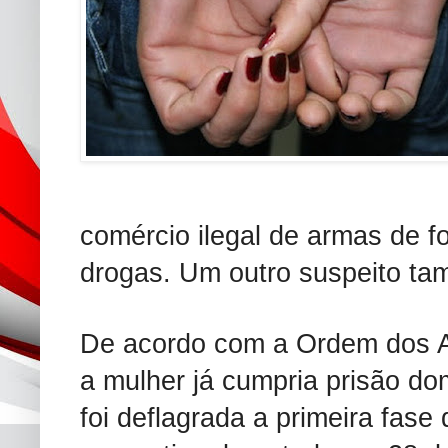
comércio ilegal de armas de f
drogas. Um outro suspeito ta
De acordo com a Ordem dos A
a mulher já cumpria prisão dom
foi deflagrada a primeira fase