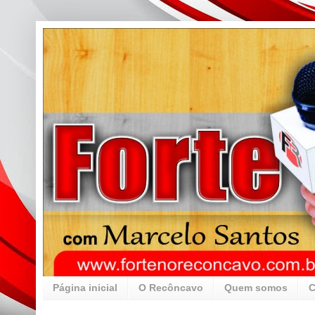
Página inicial
O Recôncavo
Quem somos
C