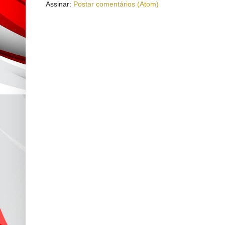
Assinar:
Postar comentários (Atom)