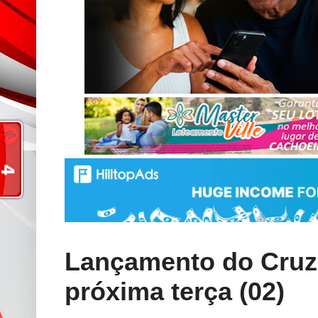
Lançamento do Cruz 
próxima terça (02)