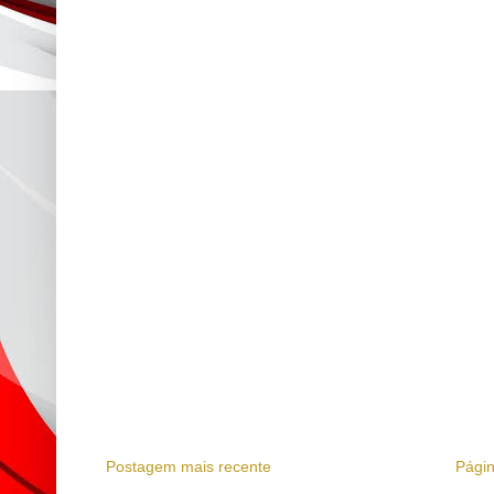
Postagem mais recente
Págin