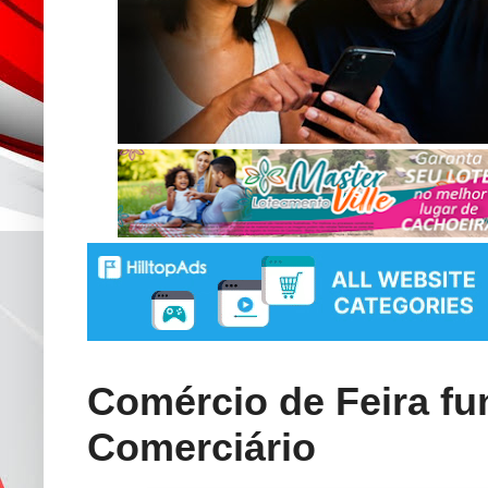
Comércio de Feira fu
Comerciário