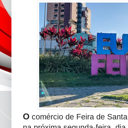
O
comércio de Feira de Santa
na próxima segunda-feira, dia