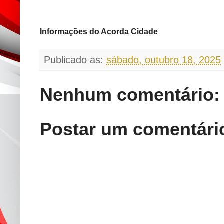
Informações do Acorda Cidade
Publicado as:
sábado, outubro 18, 2025
Nenhum comentário:
Postar um comentári