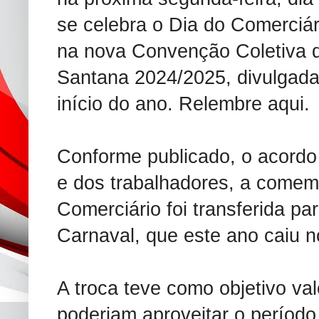
se celebra o Dia do Comerciár
na nova Convenção Coletiva 
Santana 2024/2025, divulgada
início do ano. Relembre aqui.
Conforme publicado, o acordo 
e dos trabalhadores, a comem
Comerciário foi transferida pa
Carnaval, que este ano caiu n
A troca teve como objetivo val
poderiam aproveitar o período