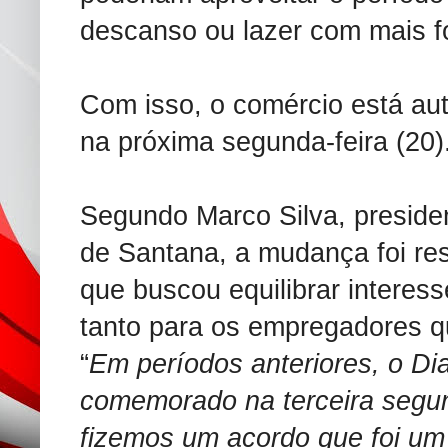
descanso ou lazer com mais f
Com isso, o comércio está aut
na próxima segunda-feira (20)
Segundo Marco Silva, preside
de Santana, a mudança foi re
que buscou equilibrar interess
tanto para os empregadores 
“
Em períodos anteriores, o Di
comemorado na terceira segun
fizemos um acordo que foi um