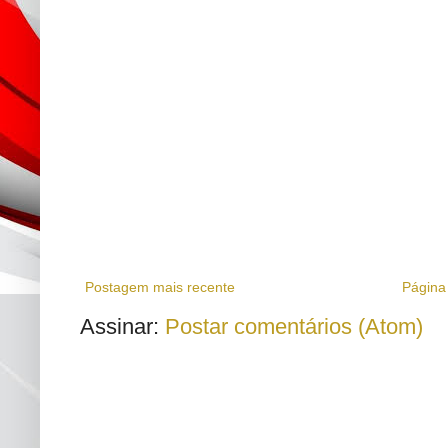
Postagem mais recente
Página 
Assinar:
Postar comentários (Atom)