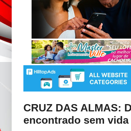
CRUZ DAS ALMAS: De
encontrado sem vida