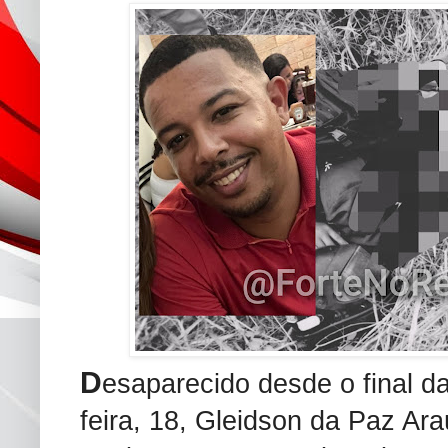
D
esaparecido desde o final da
feira, 18, Gleidson da Paz Ara