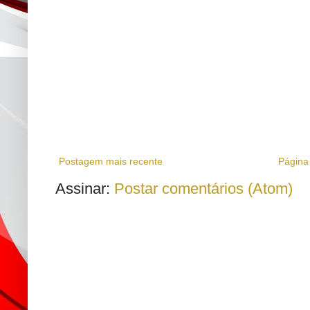
Postagem mais recente
Página 
Assinar:
Postar comentários (Atom)