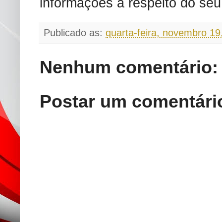
informações a respeito do seu
Publicado as:
quarta-feira, novembro 19
Nenhum comentário:
Postar um comentári