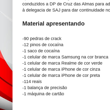
conduzidos a DP de Cruz das Almas para ad
à delegacia de SAJ para dar continuidade n
Material apresentando
-90 pedras de crack
-12 pinos de cocaína
-1 saco de cocaína
-1 celular de marca Samsung na cor branca
-1 celular de marca Realme de cor verde
-1 celular de marca iPhone de cor cinza
-1 celular de marca iPhone de cor preta
-114 reais
-1 balança de precisão
-1 máquina de cartão