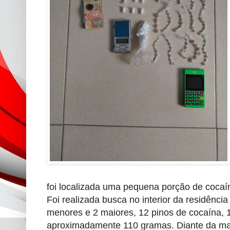
foi localizada uma pequena porção de coca
Foi realizada busca no interior da residênci
menores e 2 maiores, 12 pinos de cocaína, 1
aproximadamente 110 gramas. Diante da mate