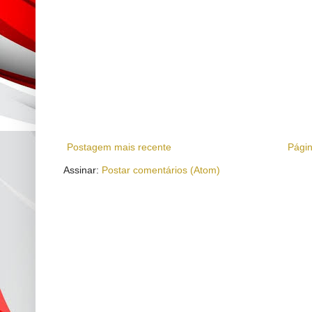
Postagem mais recente
Págin
Assinar:
Postar comentários (Atom)