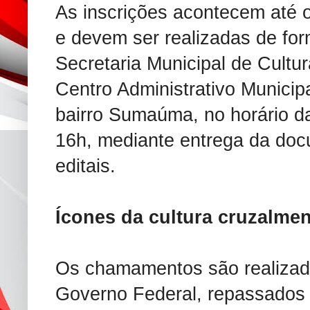
As inscrições acontecem até o
e devem ser realizadas de for
Secretaria Municipal de Cultur
Centro Administrativo Municip
bairro Sumaúma, no horário d
16h, mediante entrega da doc
editais.
Ícones da cultura cruzalme
Os chamamentos são realizad
Governo Federal, repassados p