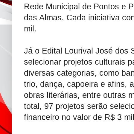
Rede Municipal de Pontos e P
das Almas. Cada iniciativa c
mil.
Já o Edital Lourival José dos
selecionar projetos culturais 
diversas categorias, como ban
trio, dança, capoeira e afins, 
obras literárias, entre outras 
total, 97 projetos serão selec
financeiro no valor de R$ 3 mil