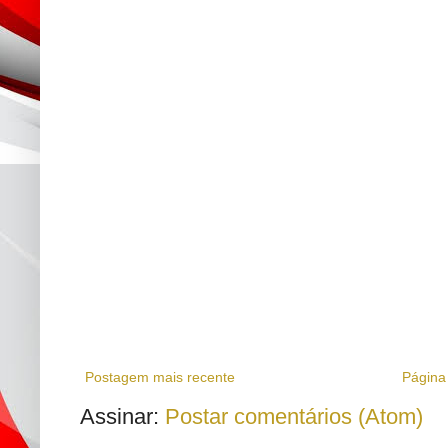
Postagem mais recente
Página 
Assinar:
Postar comentários (Atom)