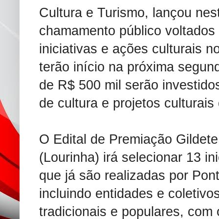
Cultura e Turismo, lançou nes
chamamento público voltados 
iniciativas e ações culturais n
terão início na próxima segund
de R$ 500 mil serão investid
de cultura e projetos culturais
O Edital de Premiação Gildet
(Lourinha) irá selecionar 13 in
que já são realizadas por Pon
incluindo entidades e coletivo
tradicionais e populares, com 