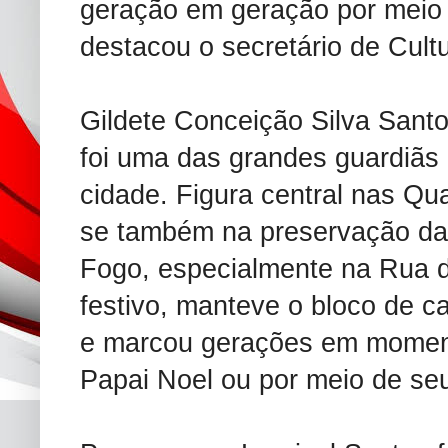
geração em geração por meio 
destacou o secretário de Cult
Gildete Conceição Silva Santo
foi uma das grandes guardiãs 
cidade. Figura central nas Qu
se também na preservação da
Fogo, especialmente na Rua d
festivo, manteve o bloco de c
e marcou gerações em moment
Papai Noel ou por meio de seu