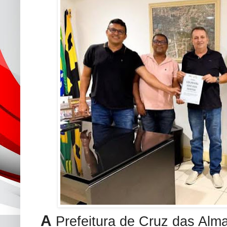
A
Prefeitura de Cruz das Alma