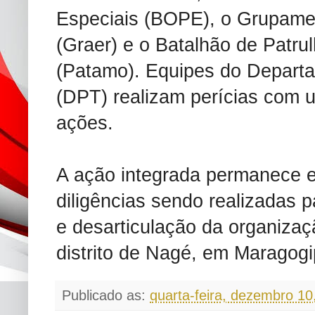
Especiais (BOPE), o Grupament
(Graer) e o Batalhão de Patru
(Patamo). Equipes do Departa
(DPT) realizam perícias com 
ações.
A ação integrada permanece
diligências sendo realizadas p
e desarticulação da organizaç
distrito de Nagé, em Maragogi
Publicado as:
quarta-feira, dezembro 10