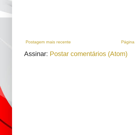
Postagem mais recente
Página 
Assinar:
Postar comentários (Atom)