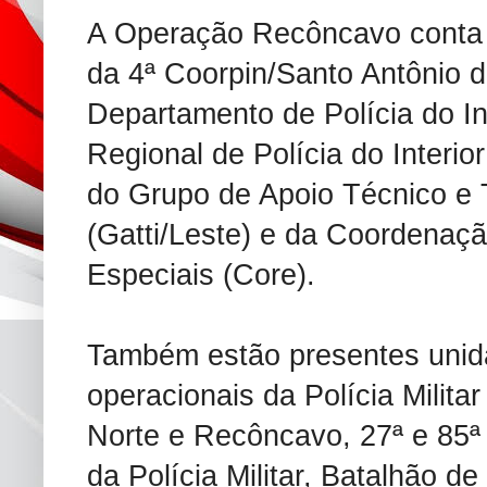
A Operação Recôncavo conta 
da 4ª Coorpin/Santo Antônio 
Departamento de Polícia do Int
Regional de Polícia do Interior
do Grupo de Apoio Técnico e 
(Gatti/Leste) e da Coordenaç
Especiais (Core).
Também estão presentes unid
operacionais da Polícia Militar
Norte e Recôncavo, 27ª e 85
da Polícia Militar, Batalhão d