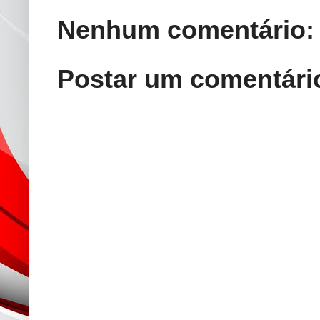
Nenhum comentário:
Postar um comentári