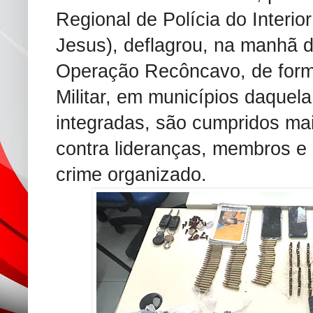
Regional de Polícia do Interio
Jesus), deflagrou, na manhã de
Operação Recôncavo, de forma
Militar, em municípios daquel
integradas, são cumpridos ma
contra lideranças, membros e
crime organizado.