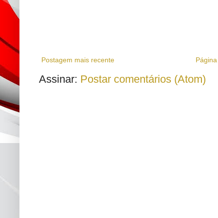
Postagem mais recente
Página 
Assinar:
Postar comentários (Atom)