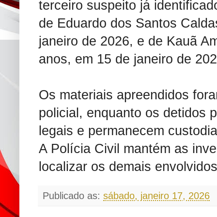
terceiro suspeito já identifica
de Eduardo dos Santos Calda
janeiro de 2026, e de Kauã A
anos, em 15 de janeiro de 202
Os materiais apreendidos for
policial, enquanto os detido
legais e permanecem custodia
A Polícia Civil mantém as inve
localizar os demais envolvidos
Publicado as:
sábado, janeiro 17, 2026