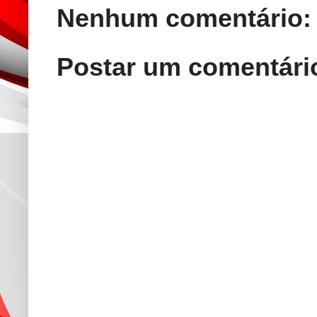
Nenhum comentário:
Postar um comentári