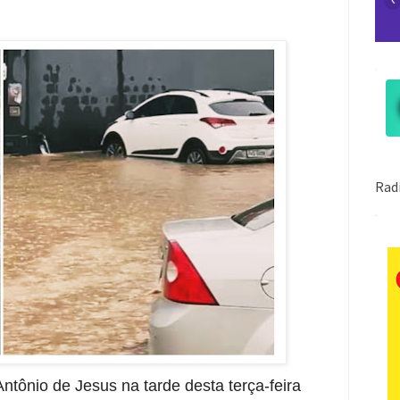
ntônio de Jesus na tarde desta terça-feira