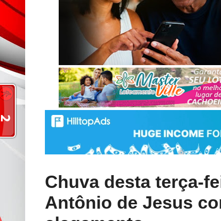
Chuva desta terça-fe
Antônio de Jesus c