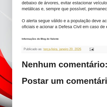
debaixo de árvores, evitar estacionar veículo
metálicas e, sempre que possível, permanec
O alerta segue válido e a população deve a
oficiais e acionar a Defesa Civil em caso de
Informações do Blog do Valente
Publicado as:
terça-feira, janeiro 20, 2026
Nenhum comentário
Postar um comentár