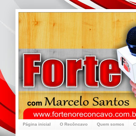
Página inicial
O Recôncavo
Quem somos
C