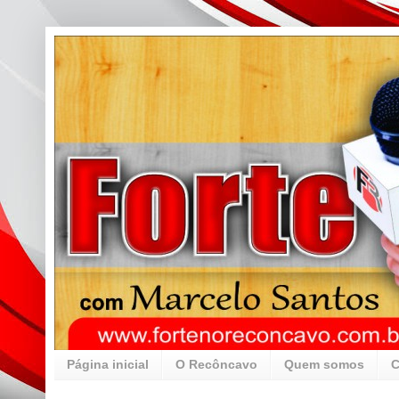
Página inicial
O Recôncavo
Quem somos
C