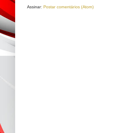
Assinar:
Postar comentários (Atom)