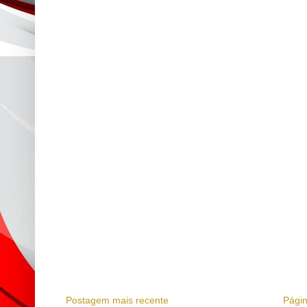
Postagem mais recente
Págin