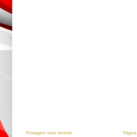
Postagem mais recente
Página 