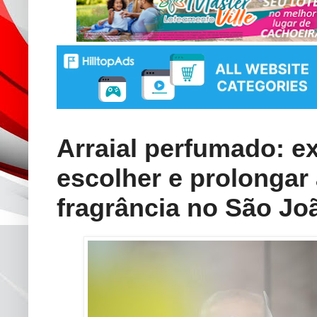
Arraial perfumado: ex
escolher e prolongar 
fragrância no São Jo