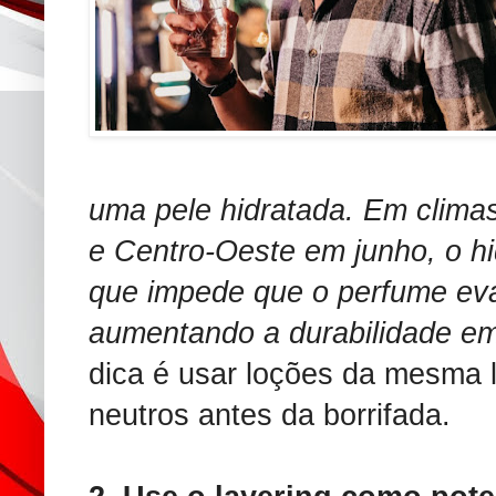
uma pele hidratada. Em clim
e Centro-Oeste em junho, o hi
que impede que o perfume eva
aumentando a durabilidade em
dica é usar loções da mesma li
neutros antes da borrifada.