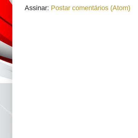
Assinar:
Postar comentários (Atom)